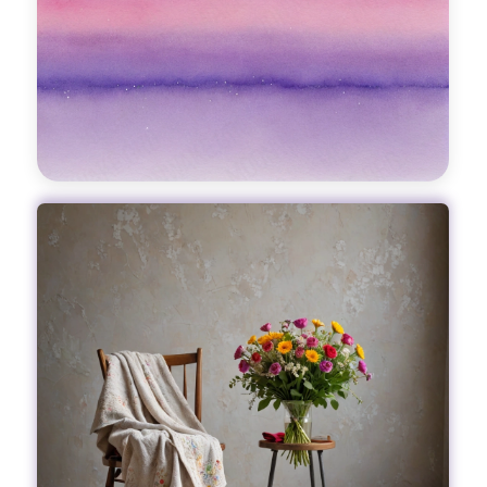
делают нашу жизнь