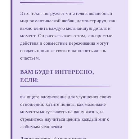
Этот текст погружает читателя в волшебный
мир романтической любви, демонстрируя, как
важно ценить каждую мельчайшую деталь и
момент. Он рассказывает о том, как простые
действия и совместные переживания могут
создать прочные связи и наполнить жизнь
счастьем.
ВАМ БУДЕТ ИНТЕРЕСНО,
ЕСЛИ:
вы ищете вдохновение для улучшения своих
отношений, хотите понять, как маленькие
моменты могут влиять на вашу жизнь, и
стремитесь научиться ценить каждый миг с
любимым человеком.
Длина текста:
~6 минут чтения