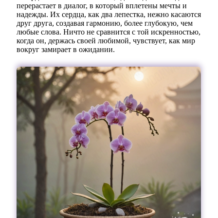
перерастает в диалог, в который вплетены мечты и
надежды. Их сердца, как два лепестка, нежно касаются
друг друга, создавая гармонию, более глубокую, чем
любые слова. Ничто не сравнится с той искренностью,
когда он, держась своей любимой, чувствует, как мир
вокруг замирает в ожидании.