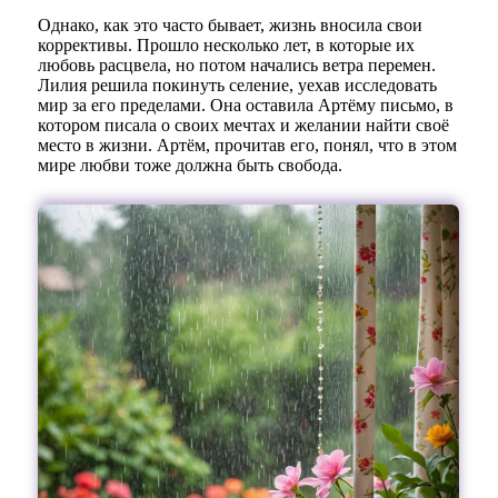
Однако, как это часто бывает, жизнь вносила свои
коррективы. Прошло несколько лет, в которые их
любовь расцвела, но потом начались ветра перемен.
Лилия решила покинуть селение, уехав исследовать
мир за его пределами. Она оставила Артёму письмо, в
котором писала о своих мечтах и желании найти своё
место в жизни. Артём, прочитав его, понял, что в этом
мире любви тоже должна быть свобода.