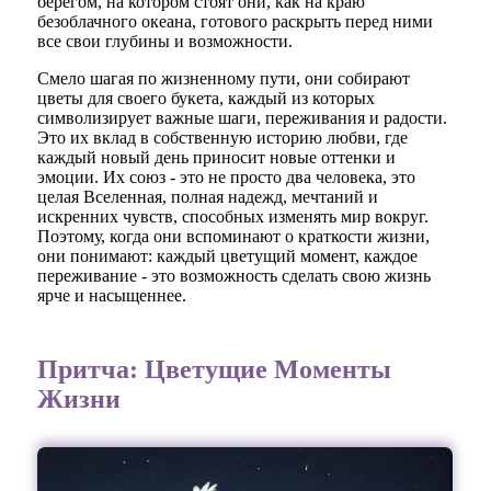
берегом, на котором стоят они, как на краю
безоблачного океана, готового раскрыть перед ними
все свои глубины и возможности.
Смело шагая по жизненному пути, они собирают
цветы для своего букета, каждый из которых
символизирует важные шаги, переживания и радости.
Это их вклад в собственную историю любви, где
каждый новый день приносит новые оттенки и
эмоции. Их союз - это не просто два человека, это
целая Вселенная, полная надежд, мечтаний и
искренних чувств, способных изменять мир вокруг.
Поэтому, когда они вспоминают о краткости жизни,
они понимают: каждый цветущий момент, каждое
переживание - это возможность сделать свою жизнь
ярче и насыщеннее.
Притча: Цветущие Моменты
Жизни