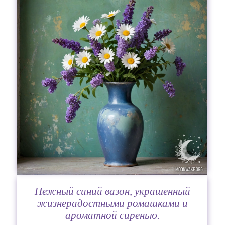
Нежный синий вазон, украшенный
жизнерадостными ромашками и
ароматной сиренью.