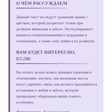
О ЧЁМ РАССУЖДАЕМ
Данный текст исследует сравнение жизни с
цветком, который расцветает только при
должном внимании и заботе. Он подчеркивает
важность взаимопонимания и поддержки в
отношениях, а также силу любви в их развитии.
ВАМ БУДЕТ ИНТЕРЕСНО,
ЕСЛИ:
Вы хотите лучше понять принцип гармонии в
отношениях, изучить, как маленькие жесты
могут укрепить связи, или желаете вдохновиться
историями о любви и заботе, которые
превращают обыденную жизнь в нечто
особенное.
Длина текста:
~5 минут чтения