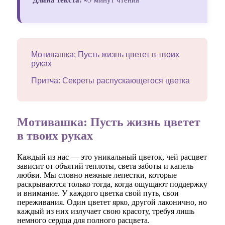
Мотивашка: Пусть жизнь цветет в твоих
руках
Притча: Секреты распускающегося цветка
Мотивашка: Пусть жизнь цветет
в твоих руках
Каждый из нас — это уникальный цветок, чей расцвет
зависит от объятий теплоты, света заботы и капель
любви. Мы словно нежные лепестки, которые
раскрываются только тогда, когда ощущают поддержку
и внимание. У каждого цветка свой путь, свои
переживания. Один цветет ярко, другой лаконично, но
каждый из них излучает свою красоту, требуя лишь
немного сердца для полного расцвета.