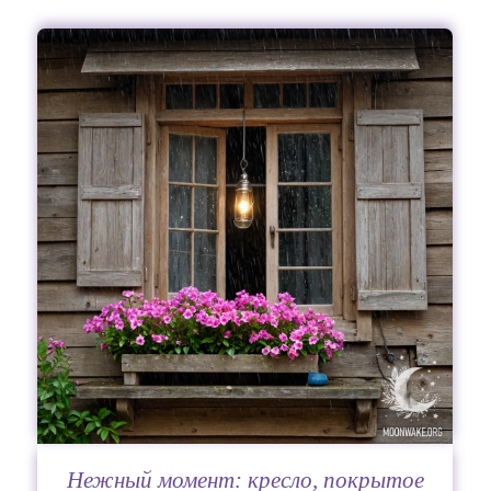
Нежный момент: кресло, покрытое