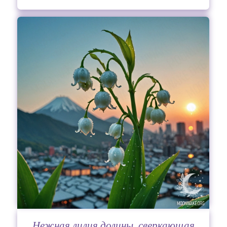
Нежная лилия долины, сверкающая