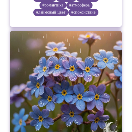
#романтика
#атмосфера
#лаймовый цвет
#спокойствие