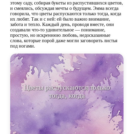
этому саду, собирая букеты из распустившихся цветов,
и смеялись, обсуждая мечты о будущем. Эмма всегда
говорила, что цветы распускаются только тогда, когда
их любят. Так и с ней: ей было важно внимание,
забота и тепло. Каждый день, проводя вместе, они
создавали что-то удивительное — понимание,
простую, но искреннюю любовь, недосказанные
слова, которые порой даже могли заговорить листья
под ногами.
Цветы распускаются только
тогда, к