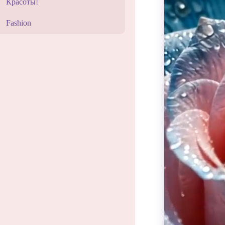
Красоты!
Fashion