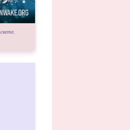
свете.