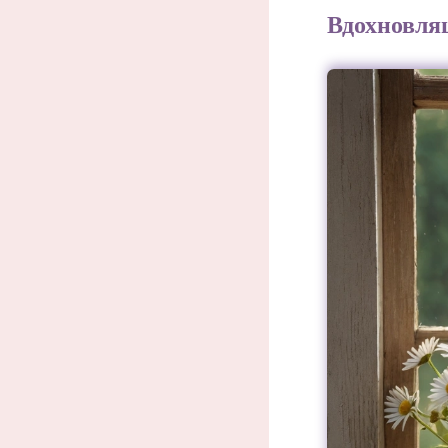
Вдохновля