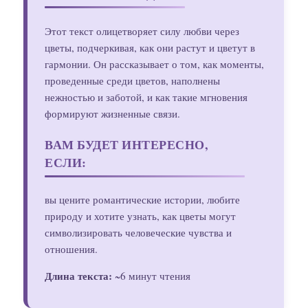
Этот текст олицетворяет силу любви через
цветы, подчеркивая, как они растут и цветут в
гармонии. Он рассказывает о том, как моменты,
проведенные среди цветов, наполнены
нежностью и заботой, и как такие мгновения
формируют жизненные связи.
ВАМ БУДЕТ ИНТЕРЕСНО,
ЕСЛИ:
вы цените романтические истории, любите
природу и хотите узнать, как цветы могут
символизировать человеческие чувства и
отношения.
Длина текста:
~6 минут чтения