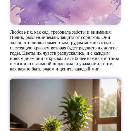
Любовь их, как сад, требовала заботы и внимания.
Полив, рыхление земли, защита от сорняков. Они
знали, что лишь совместным трудом можно создать
настоящую красоту, которая будет радовать их долгие
годы. Цветы их чувств распускались, и с каждым
новым днём они открывали всё более важные истины
о жизни, о взаимной поддержке и уважении, о том,
как важно быть рядом и ценить каждый миг.