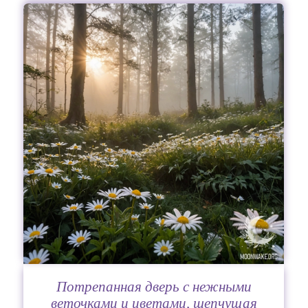
Потрепанная дверь с нежными
веточками и цветами, шепчущая