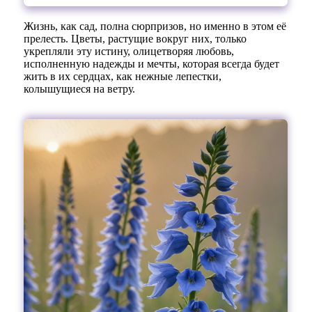
Жизнь, как сад, полна сюрпризов, но именно в этом её
прелесть. Цветы, растущие вокруг них, только
укрепляли эту истину, олицетворяя любовь,
исполненную надежды и мечты, которая всегда будет
жить в их сердцах, как нежные лепестки,
колышущиеся на ветру.