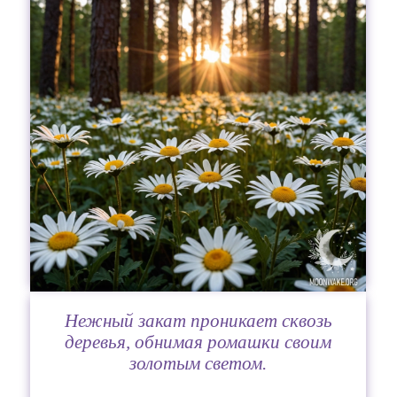
Нежный закат проникает сквозь
деревья, обнимая ромашки своим
золотым светом.