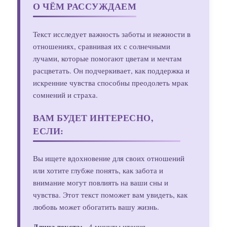
О ЧЁМ РАССУЖДАЕМ
Текст исследует важность заботы и нежности в
отношениях, сравнивая их с солнечными
лучами, которые помогают цветам и мечтам
расцветать. Он подчеркивает, как поддержка и
искренние чувства способны преодолеть мрак
сомнений и страха.
ВАМ БУДЕТ ИНТЕРЕСНО,
ЕСЛИ:
Вы ищете вдохновение для своих отношений
или хотите глубже понять, как забота и
внимание могут повлиять на ваши сны и
чувства. Этот текст поможет вам увидеть, как
любовь может обогатить вашу жизнь.
Длина текста:
~4 минуты чтения