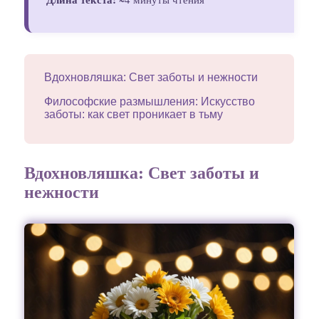
Вдохновляшка: Свет заботы и нежности
Философские размышления: Искусство
заботы: как свет проникает в тьму
Вдохновляшка: Свет заботы и
нежности