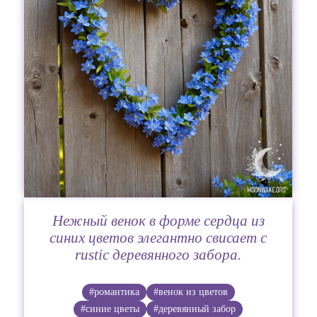
Нежный венок в форме сердца из
синих цветов элегантно свисает с
rustic деревянного забора.
#романтика
#венок из цветов
#синие цветы
#деревянный забор