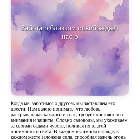
Забота о близком освобождает
нас от страхов и сомнений.
Когда мы заботимся о другом, мы заставляем его
цвести. Нам важно понимать, что любовь,
раскрывающая каждого из нас, требует постоянного
внимания и защиты. Словно садоводы, мы ухаживаем
за своими садами чувств, поливая их влагой
понимания и света. В каждом взаимном взгляде, в
каждом жесте заложена сила, способная зажечь огонь