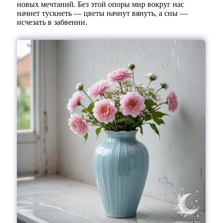
новых мечтаний. Без этой опоры мир вокруг нас
начнет тускнеть — цветы начнут вянуть, а сны —
исчезать в забвении.