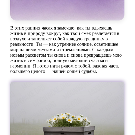
В этих ранних часах я замечаю, как ты вдыхаешь
жизнь в природу вокруг, как твой смех разлетается в
воздухе и заполняет собой каждую трещинку в
реальности. Ты — как утреннее солнце, осветившее
мир нашими мечтами и стремлениями. С каждым
новым рассветом ты снова и снова превращаешь мою
жизнь в симфонию, полную мелодий счастья и
гармонии. Я готов идти рядом с тобой, важная часть
большего целого — нашей общей судьбы.