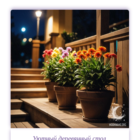
Уютный деревянный стол,