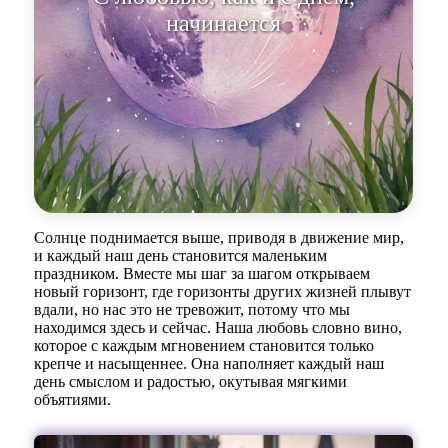
начинается новый
Солнце поднимается выше, приводя в движение мир,
и каждый наш день становится маленьким
праздником. Вместе мы шаг за шагом открываем
новый горизонт, где горизонты других жизней плывут
вдали, но нас это не тревожит, потому что мы
находимся здесь и сейчас. Наша любовь словно вино,
которое с каждым мгновением становится только
крепче и насыщеннее. Она наполняет каждый наш
день смыслом и радостью, окутывая мягкими
объятиями.