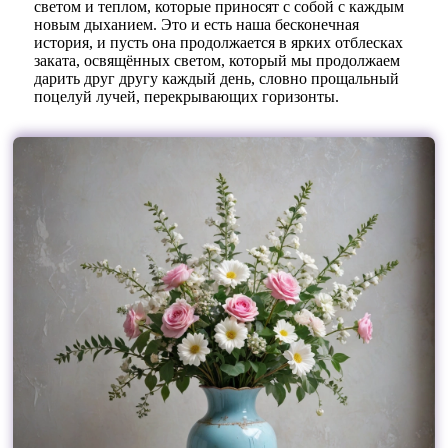
светом и теплом, которые приносят с собой с каждым
новым дыханием. Это и есть наша бесконечная
история, и пусть она продолжается в ярких отблесках
заката, освящённых светом, который мы продолжаем
дарить друг другу каждый день, словно прощальный
поцелуй лучей, перекрывающих горизонты.