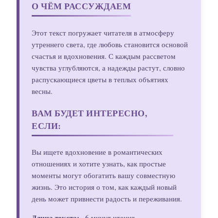
О ЧЁМ РАССУЖДАЕМ
Этот текст погружает читателя в атмосферу
утреннего света, где любовь становится основой
счастья и вдохновения. С каждым рассветом
чувства углубляются, а надежды растут, словно
распускающиеся цветы в теплых объятиях
весны.
ВАМ БУДЕТ ИНТЕРЕСНО,
ЕСЛИ:
Вы ищете вдохновение в романтических
отношениях и хотите узнать, как простые
моменты могут обогатить вашу совместную
жизнь. Это история о том, как каждый новый
день может привнести радость и переживания.
Длина текста:
~6 минут чтения