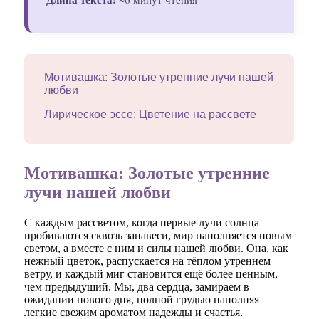
Мотивашка: Золотые утренние лучи нашей
любви
Лирическое эссе: Цветение на рассвете
Мотивашка: Золотые утренние
лучи нашей любви
С каждым рассветом, когда первые лучи солнца
пробиваются сквозь занавеси, мир наполняется новым
светом, а вместе с ним и силы нашей любви. Она, как
нежный цветок, распускается на тёплом утреннем
ветру, и каждый миг становится ещё более ценным,
чем предыдущий. Мы, два сердца, замираем в
ожидании нового дня, полной грудью наполняя
легкие свежим ароматом надежды и счастья.