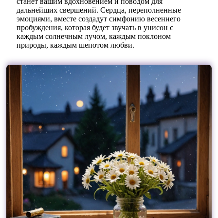
станет вашим вдохновением и поводом для
дальнейших свершений. Сердца, переполненные
эмоциями, вместе создадут симфонию весеннего
пробуждения, которая будет звучать в унисон с
каждым солнечным лучом, каждым поклоном
природы, каждым шепотом любви.