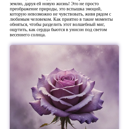
землю, даруя ей новую жизнь! Это не просто
преображение природы, это вспышка эмоций,
которую невозможно не чувствовать, живя рядом с
любимым человеком. Как приятно в такие моменты
обняться, чтобы разделить этот волшебный миг,
ощутить, как сердца бьются в унисон под светом
весеннего солнца.