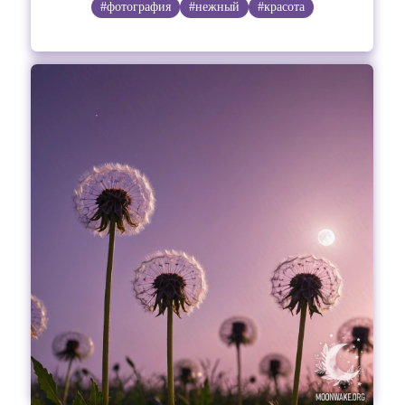
#фотография
#нежный
#красота