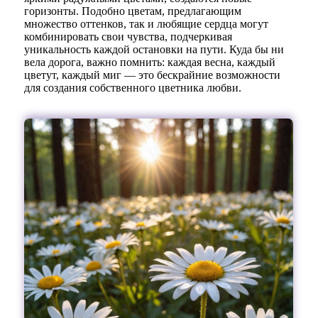
горизонты. Подобно цветам, предлагающим
множество оттенков, так и любящие сердца могут
комбинировать свои чувства, подчеркивая
уникальность каждой остановки на пути. Куда бы ни
вела дорога, важно помнить: каждая весна, каждый
цветут, каждый миг — это бескрайние возможности
для создания собственного цветника любви.