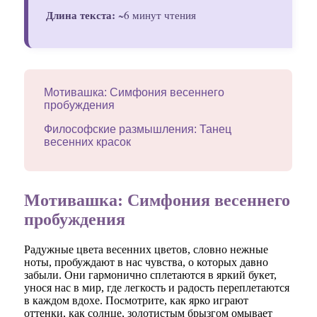
Длина текста:
~6 минут чтения
Мотивашка: Симфония весеннего
пробуждения
Философские размышления: Танец
весенних красок
Мотивашка: Симфония весеннего
пробуждения
Радужные цвета весенних цветов, словно нежные
ноты, пробуждают в нас чувства, о которых давно
забыли. Они гармонично сплетаются в яркий букет,
унося нас в мир, где легкость и радость переплетаются
в каждом вдохе. Посмотрите, как ярко играют
оттенки, как солнце, золотистым брызгом омывает