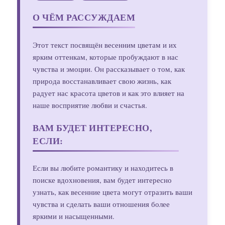
О ЧЁМ РАССУЖДАЕМ
Этот текст посвящён весенним цветам и их
ярким оттенкам, которые пробуждают в нас
чувства и эмоции. Он рассказывает о том, как
природа восстанавливает свою жизнь, как
радует нас красота цветов и как это влияет на
наше восприятие любви и счастья.
ВАМ БУДЕТ ИНТЕРЕСНО,
ЕСЛИ:
Если вы любите романтику и находитесь в
поиске вдохновения, вам будет интересно
узнать, как весенние цвета могут отразить ваши
чувства и сделать ваши отношения более
яркими и насыщенными.