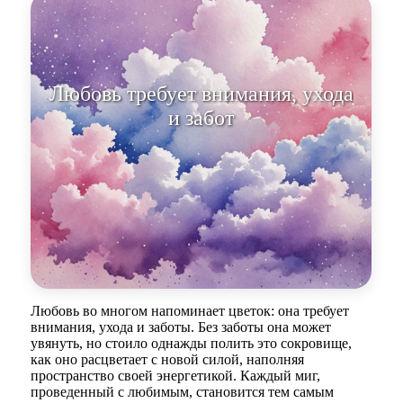
Любовь требуе
Любовь во многом напоминает цветок: она требует
внимания, ухода и заботы. Без заботы она может
увянуть, но стоило однажды полить это сокровище,
как оно расцветает с новой силой, наполняя
пространство своей энергетикой. Каждый миг,
проведенный с любимым, становится тем самым