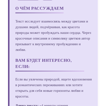
О ЧЁМ РАССУЖДАЕМ
Текст исследует взаимосвязь между цветами и
душами людей, подчёркивая, как красота
природы может пробуждать наши сердца. Через
красочные описания и символику цветков автор
призывает к внутреннему пробуждению и
любви.
ВАМ БУДЕТ ИНТЕРЕСНО,
ЕСЛИ:
Если вы увлечены природой, ищете вдохновения
в романтических переживаниях или хотите
открыть для себя новые горизонты любви и
красоты.
Длина текста:
~4 минуты чтения