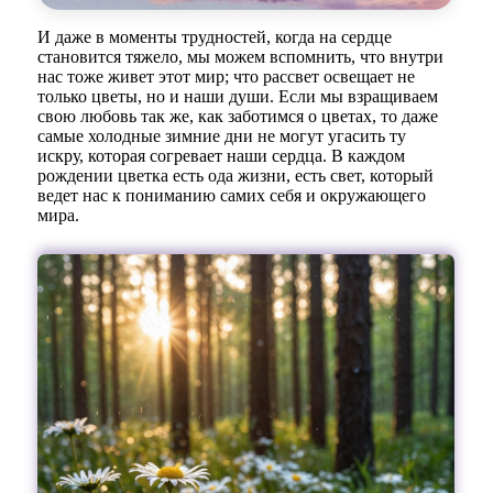
И даже в моменты трудностей, когда на сердце
становится тяжело, мы можем вспомнить, что внутри
нас тоже живет этот мир; что рассвет освещает не
только цветы, но и наши души. Если мы взращиваем
свою любовь так же, как заботимся о цветах, то даже
самые холодные зимние дни не могут угасить ту
искру, которая согревает наши сердца. В каждом
рождении цветка есть ода жизни, есть свет, который
ведет нас к пониманию самих себя и окружающего
мира.