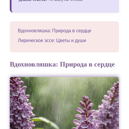
Вдохновляшка: Природа в сердце
Лирическое эссе: Цветы и души
Вдохновляшка: Природа в сердце