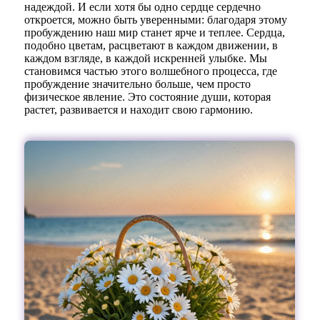
надеждой. И если хотя бы одно сердце сердечно
откроется, можно быть уверенными: благодаря этому
пробуждению наш мир станет ярче и теплее. Сердца,
подобно цветам, расцветают в каждом движении, в
каждом взгляде, в каждой искренней улыбке. Мы
становимся частью этого волшебного процесса, где
пробуждение значительно больше, чем просто
физическое явление. Это состояние души, которая
растет, развивается и находит свою гармонию.