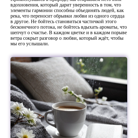
вдохновения, который дарит уверенность в том, что
элементы гармонии способны объединять людей, как
река, что переносит обрывки любви из одного сердца
в другое. Не бойтесь становиться частичкой этого
бесконечного потока, не бойтесь вдыхать ароматы, что
шепчут о счастье. В каждом цветке и в каждом порыве
ветра сокрыт разговор о любви, который ждёт, чтобы
мы его услышали.