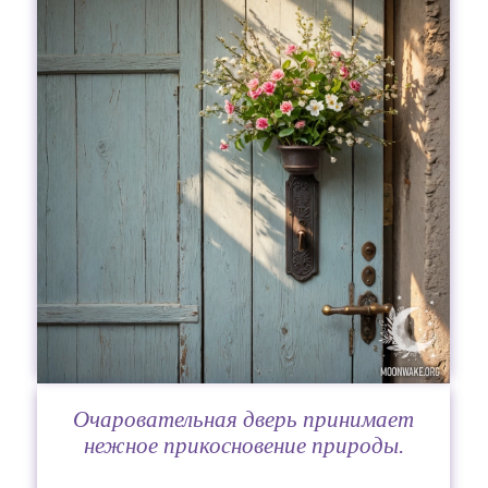
Очаровательная дверь принимает
нежное прикосновение природы.