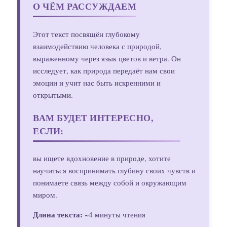
О ЧЁМ РАССУЖДАЕМ
Этот текст посвящён глубокому
взаимодействию человека с природой,
выраженному через язык цветов и ветра. Он
исследует, как природа передаёт нам свои
эмоции и учит нас быть искренними и
открытыми.
ВАМ БУДЕТ ИНТЕРЕСНО,
ЕСЛИ:
вы ищете вдохновение в природе, хотите
научиться воспринимать глубину своих чувств и
понимаете связь между собой и окружающим
миром.
Длина текста:
~4 минуты чтения