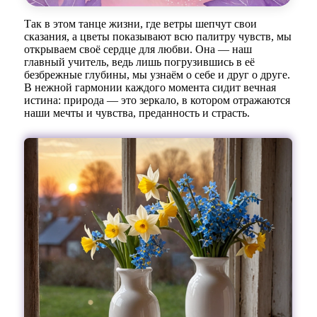
Так в этом танце жизни, где ветры шепчут свои
сказания, а цветы показывают всю палитру чувств, мы
открываем своё сердце для любви. Она — наш
главный учитель, ведь лишь погрузившись в её
безбрежные глубины, мы узнаём о себе и друг о друге.
В нежной гармонии каждого момента сидит вечная
истина: природа — это зеркало, в котором отражаются
наши мечты и чувства, преданность и страсть.