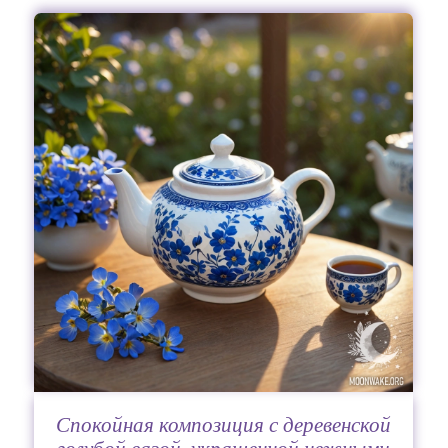
Спокойная композиция с деревенской