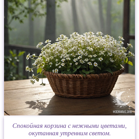
Спокойная корзина с нежными цветами,
окутанная утренним светом.