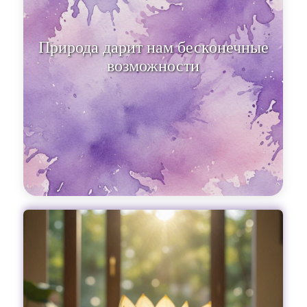
Природа дарит нам бесконечные
возможности для вдохновения.