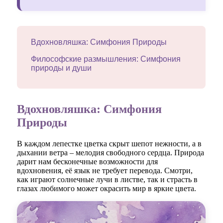
Вдохновляшка: Симфония Природы
Философские размышления: Симфония
природы и души
Вдохновляшка: Симфония
Природы
В каждом лепестке цветка скрыт шепот нежности, а в
дыхании ветра – мелодия свободного сердца. Природа
дарит нам бесконечные возможности для
вдохновения, её язык не требует перевода. Смотри,
как играют солнечные лучи в листвe, так и страсть в
глазах любимого может окрасить мир в яркие цвета.