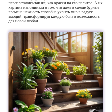
переплетались так же, как краски на его палитре. А их
картина напоминала о том, что даже в самые бурные
времена нежность способна укрыть мир в радуге
эмоций, трансформируя каждую боль в возможность
для новой любви.