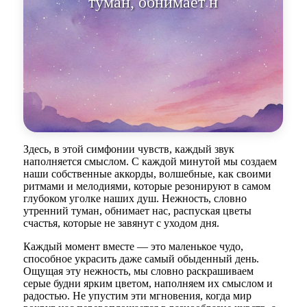
Здесь, в этой симфонии чувств, каждый звук
наполняется смыслом. С каждой минутой мы создаем
наши собственные аккорды, волшебные, как своими
ритмами и мелодиями, которые резонируют в самом
глубоком уголке наших душ. Нежность, словно
утренний туман, обнимает нас, распуская цветы
счастья, которые не завянут с уходом дня.
Каждый момент вместе — это маленькое чудо,
способное украсить даже самый обыденный день.
Ощущая эту нежность, мы словно раскрашиваем
серые будни ярким цветом, наполняем их смыслом и
радостью. Не упустим эти мгновения, когда мир