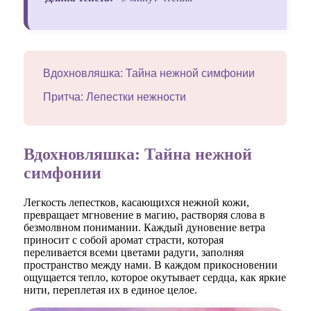
Вдохновляшка: Тайна нежной симфонии
Притча: Лепестки нежности
Вдохновляшка: Тайна нежной
симфонии
Легкость лепестков, касающихся нежной кожи,
превращает мгновение в магию, растворяя слова в
безмолвном понимании. Каждый дуновение ветра
приносит с собой аромат страсти, которая
переливается всеми цветами радуги, заполняя
пространство между нами. В каждом прикосновении
ощущается тепло, которое окутывает сердца, как яркие
нити, переплетая их в единое целое.