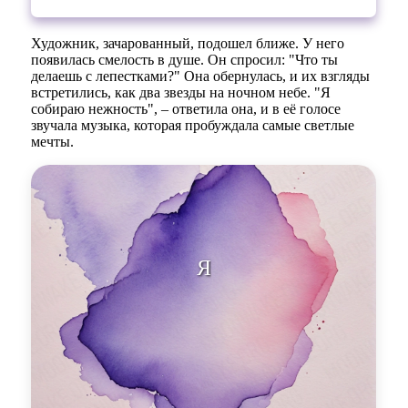
Художник, зачарованный, подошел ближе. У него
появилась смелость в душе. Он спросил: "Что ты
делаешь с лепестками?" Она обернулась, и их взгляды
встретились, как два звезды на ночном небе. "Я
собираю нежность", – ответила она, и в её голосе
звучала музыка, которая пробуждала самые светлые
мечты.
Я собираю нежност