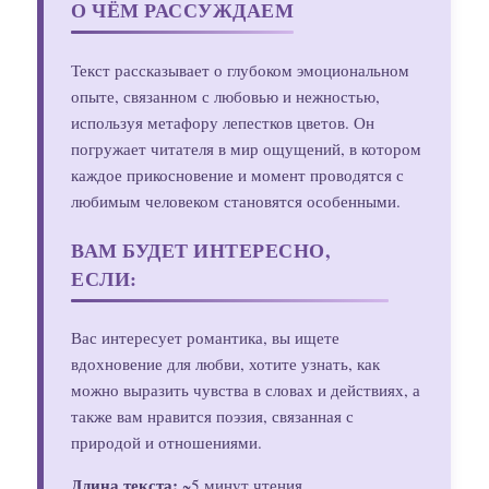
О ЧЁМ РАССУЖДАЕМ
Текст рассказывает о глубоком эмоциональном
опыте, связанном с любовью и нежностью,
используя метафору лепестков цветов. Он
погружает читателя в мир ощущений, в котором
каждое прикосновение и момент проводятся с
любимым человеком становятся особенными.
ВАМ БУДЕТ ИНТЕРЕСНО,
ЕСЛИ:
Вас интересует романтика, вы ищете
вдохновение для любви, хотите узнать, как
можно выразить чувства в словах и действиях, а
также вам нравится поэзия, связанная с
природой и отношениями.
Длина текста:
~5 минут чтения