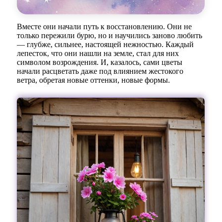
Вместе они начали путь к восстановлению. Они не
только пережили бурю, но и научились заново любить
— глубже, сильнее, настоящей нежностью. Каждый
лепесток, что они нашли на земле, стал для них
символом возрождения. И, казалось, сами цветы
начали расцветать даже под влиянием жестокого
ветра, обретая новые оттенки, новые формы.