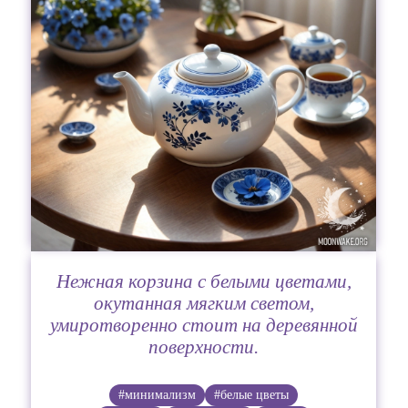
Нежная корзина с белыми цветами,
окутанная мягким светом,
умиротворенно стоит на деревянной
поверхности.
#минимализм
#белые цветы