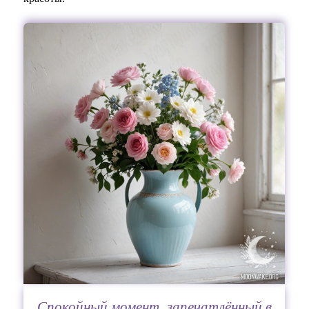
Спокойный момент, запечатлённый в