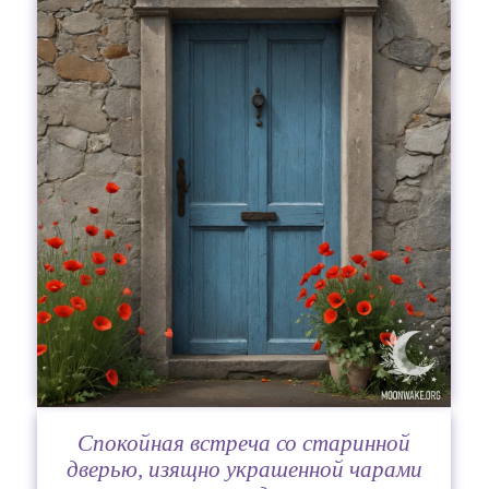
Спокойная встреча со старинной
дверью, изящно украшенной чарами