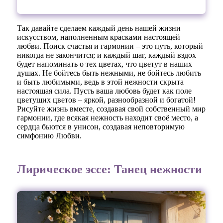
Так давайте сделаем каждый день нашей жизни
искусством, наполненным красками настоящей
любви. Поиск счастья и гармонии – это путь, который
никогда не закончится; и каждый шаг, каждый вздох
будет напоминать о тех цветах, что цветут в наших
душах. Не бойтесь быть нежными, не бойтесь любить
и быть любимыми, ведь в этой нежности скрыта
настоящая сила. Пусть ваша любовь будет как поле
цветущих цветов – яркой, разнообразной и богатой!
Рисуйте жизнь вместе, создавая свой собственный мир
гармонии, где всякая нежность находит своё место, а
сердца бьются в унисон, создавая неповторимую
симфонию Любви.
Лирическое эссе: Танец нежности