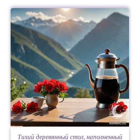
Тихий деревянный стол, наполненный