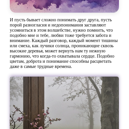
И пусть бывает сложно понимать друг друга, пусть
порой разногласия и недопонимания заставляют
усомниться в этом волшебстве, нужно помнить, что
подобно мне и тебе, любви тоже требуется забота и
внимание. Каждый разговор, каждый момент тишины
или смеха, как лучики солнца, проникающие сквозь
высокие деревья, может вернуть нам ту нежную
гармонию, что когда-то охватывала сердце. Подобно
цветам, доброта и понимание способны расцветать
даже в самые трудные времена.