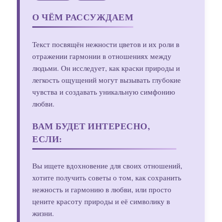
О ЧЁМ РАССУЖДАЕМ
Текст посвящён нежности цветов и их роли в
отражении гармонии в отношениях между
людьми. Он исследует, как краски природы и
легкость ощущений могут вызывать глубокие
чувства и создавать уникальную симфонию
любви.
ВАМ БУДЕТ ИНТЕРЕСНО,
ЕСЛИ:
Вы ищете вдохновение для своих отношений,
хотите получить советы о том, как сохранить
нежность и гармонию в любви, или просто
цените красоту природы и её символику в
жизни.