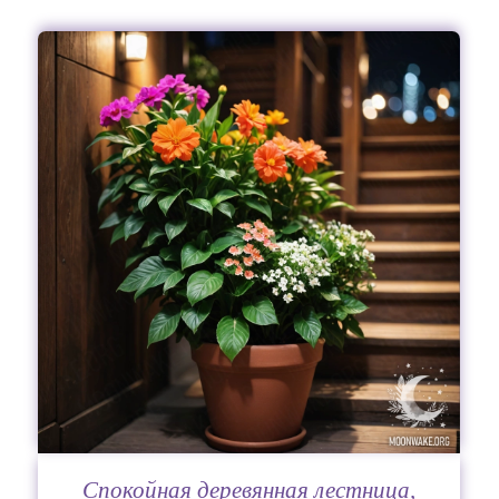
Спокойная деревянная лестница,