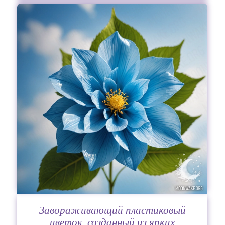
Завораживающий пластиковый
цветок, созданный из ярких