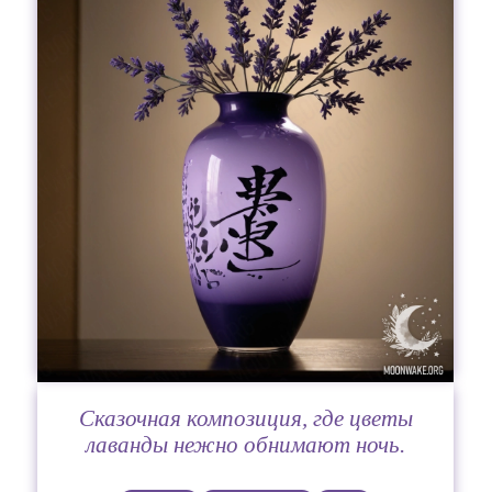
Сказочная композиция, где цветы
лаванды нежно обнимают ночь.