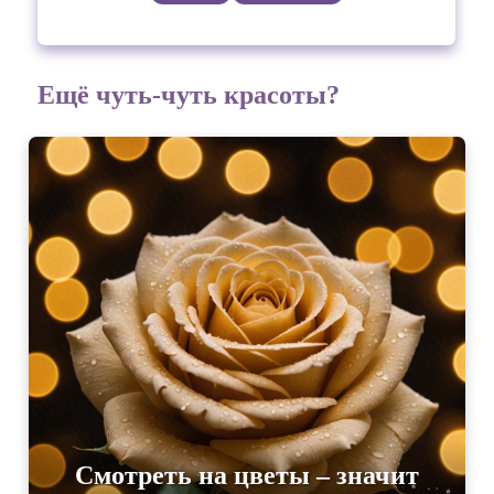
Ещё чуть-чуть красоты?
Смотреть на цветы – значит