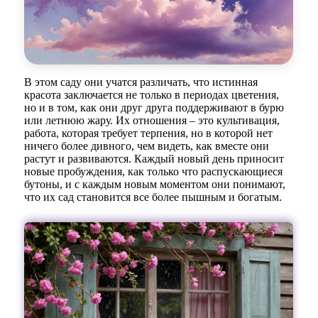
В этом саду они учатся различать, что истинная
красота заключается не только в периодах цветения,
но и в том, как они друг друга поддерживают в бурю
или летнюю жару. Их отношения – это культивация,
работа, которая требует терпения, но в которой нет
ничего более дивного, чем видеть, как вместе они
растут и развиваются. Каждый новый день приносит
новые пробуждения, как только что распускающиеся
бутоны, и с каждым новым моментом они понимают,
что их сад становится все более пышным и богатым.