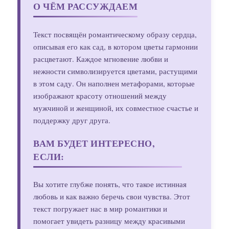
О ЧЁМ РАССУЖДАЕМ
Текст посвящён романтическому образу сердца,
описывая его как сад, в котором цветы гармонии
расцветают. Каждое мгновение любви и
нежности символизируется цветами, растущими
в этом саду. Он наполнен метафорами, которые
изображают красоту отношений между
мужчиной и женщиной, их совместное счастье и
поддержку друг друга.
ВАМ БУДЕТ ИНТЕРЕСНО,
ЕСЛИ:
Вы хотите глубже понять, что такое истинная
любовь и как важно беречь свои чувства. Этот
текст погружает нас в мир романтики и
помогает увидеть разницу между красивыми