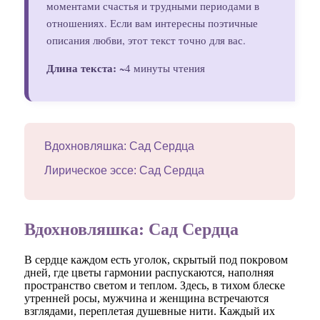
моментами счастья и трудными периодами в
отношениях. Если вам интересны поэтичные
описания любви, этот текст точно для вас.
Длина текста:
~4 минуты чтения
Вдохновляшка: Сад Сердца
Лирическое эссе: Сад Сердца
Вдохновляшка: Сад Сердца
В сердце каждом есть уголок, скрытый под покровом
дней, где цветы гармонии распускаются, наполняя
пространство светом и теплом. Здесь, в тихом блеске
утренней росы, мужчина и женщина встречаются
взглядами, переплетая душевные нити. Каждый их