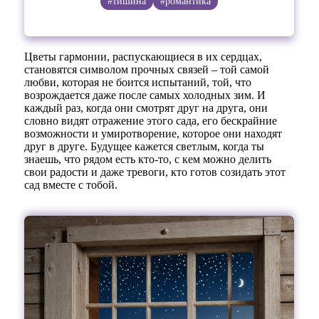
#тишина
#романтика
Цветы гармонии, распускающиеся в их сердцах,
становятся символом прочных связей – той самой
любви, которая не боится испытаний, той, что
возрождается даже после самых холодных зим. И
каждый раз, когда они смотрят друг на друга, они
словно видят отражение этого сада, его бескрайние
возможности и умиротворение, которое они находят
друг в друге. Будущее кажется светлым, когда ты
знаешь, что рядом есть кто-то, с кем можно делить
свои радости и даже тревоги, кто готов созидать этот
сад вместе с тобой.