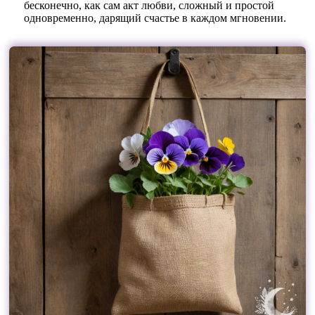
бесконечно, как сам акт любви, сложный и простой
одновременно, дарящий счастье в каждом мгновении.