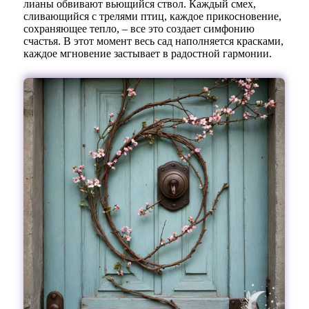
лианы обвивают вьющийся ствол. Каждый смех,
сливающийся с трелями птиц, каждое прикосновение,
сохраняющее тепло, – все это создает симфонию
счастья. В этот момент весь сад наполняется красками,
каждое мгновение застывает в радостной гармонии.