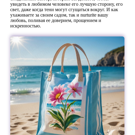
увидеть в любимом человеке его лучшую сторону, его
свет, даже когда тени могут сгущаться вокруг. И как
ухаживаете за своим садом, так и nurturite вашу
любовь, поливая ее доверием, прощением и
искренностью.