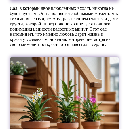
Сад, в который двое влюбленных входят, никогда не
будет пустым. Он наполняется любимыми моментами:
тихими вечерами, смехом, разделением счастья и даже
грусти, которой иногда так не хватает для полного
понимания ценности радостных минут. Этот сад
напоминает, что именно любовь дарит жизнь и
красоту, создавая мгновения, которые, несмотря на
свою мимолетность, остаются навсегда в сердце.