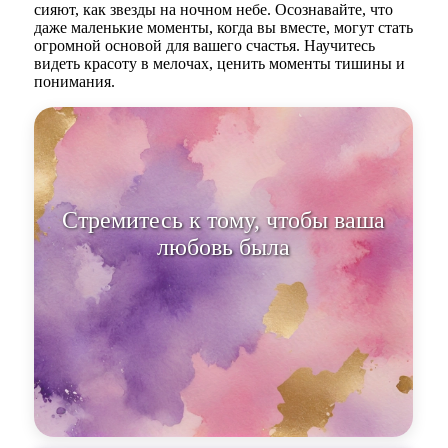
сияют, как звезды на ночном небе. Осознавайте, что
даже маленькие моменты, когда вы вместе, могут стать
огромной основой для вашего счастья. Научитесь
видеть красоту в мелочах, ценить моменты тишины и
понимания.
Стремитесь к тому, чтобы ваша
любовь была яркой и