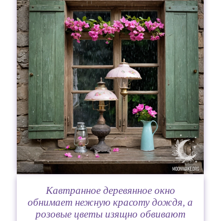
Кавтранное деревянное окно
обнимает нежную красоту дождя, а
розовые цветы изящно обвивают