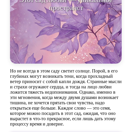
Но не всегда в этом саду светит солнце. Порой, в его
глубинах могут возникать тени, когда прохладный
ветер приносит с собой капли дождя. Странные мысли
и страхи огружают сердца, и тогда на лицо любви
ложится тяжесть недопонимания. Однако, именно в
эти мгновения, когда между двумя душами возникает
тишина, не хочется прятать свои чувства, надо
открыться еще больше. Каждое слово — это семя,
которое можно посадить в этот сад, ожидая, что оно
вырастет в что-то прекрасное, если лишь дать этому
процессу время и доверие.