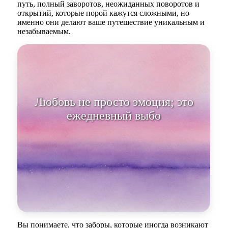
путь, полный заворотов, неожиданных поворотов и
открытий, которые порой кажутся сложными, но
именно они делают ваше путешествие уникальным и
незабываемым.
Любовь не просто
Вы понимаете, что заборы, которые иногда возникают