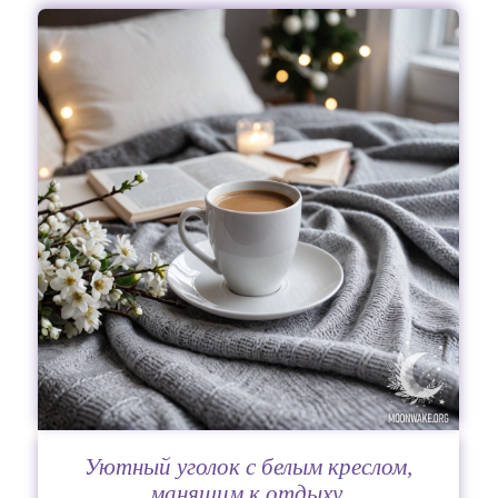
Уютный уголок с белым креслом,
манящим к отдыху.