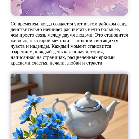
Со временем, когда создается уют в этом райском саду,
действительно начинает расцветать нечто большее,
чем просто связь между двумя людьми. Это становится
жизнью, о которой мечтали — полной светящихся
чувств и надежды. Каждый момент становится
озарением, каждый день как новая история,
написанная на страницах, расцвеченных яркими
красками счастья, печали, любви и страсти.