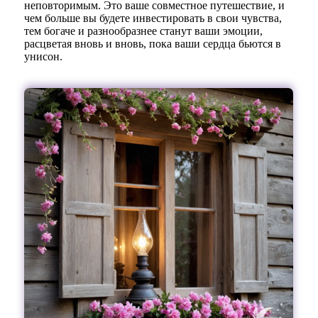
неповторимым. Это ваше совместное путешествие, и
чем больше вы будете инвестировать в свои чувства,
тем богаче и разнообразнее станут ваши эмоции,
расцветая вновь и вновь, пока ваши сердца бьются в
унисон.