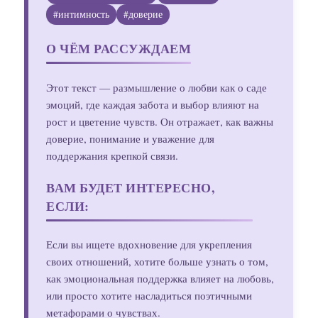
#интимность
#доверие
О ЧЁМ РАССУЖДАЕМ
Этот текст — размышление о любви как о саде
эмоций, где каждая забота и выбор влияют на
рост и цветение чувств. Он отражает, как важны
доверие, понимание и уважение для
поддержания крепкой связи.
ВАМ БУДЕТ ИНТЕРЕСНО,
ЕСЛИ:
Если вы ищете вдохновение для укрепления
своих отношений, хотите больше узнать о том,
как эмоциональная поддержка влияет на любовь,
или просто хотите насладиться поэтичными
метафорами о чувствах.