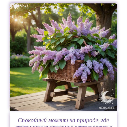
Спокойный момент на природе, где
старинное очарование встречается с