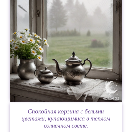
Спокойная корзина с белыми
цветами, купающимися в теплом
солнечном свете.