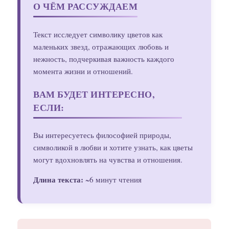
О ЧЁМ РАССУЖДАЕМ
Текст исследует символику цветов как
маленьких звезд, отражающих любовь и
нежность, подчеркивая важность каждого
момента жизни и отношений.
ВАМ БУДЕТ ИНТЕРЕСНО,
ЕСЛИ:
Вы интересуетесь философией природы,
символикой в любви и хотите узнать, как цветы
могут вдохновлять на чувства и отношения.
Длина текста:
~6 минут чтения