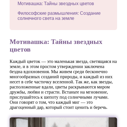
Мотивашка: Тайны звездных цветов
Философские размышления: Создание
солнечного света на земле
Мотивашка: Тайны звездных
цветов
Каждый цветок — это маленькая звезда, светящаяся на
земле, и в этом простом утверждении заключена
бездна вдохновения. Мы живем среди бесконечно
многообразных созданий природы, и каждый из них
несет в себе частичку вселенной. Так же, как звезды,
расположенные вдали, цветы раскрываются миром
дружбы, любви и страсти. Встаньте на мгновение,
прислушайтесь к шепоту под солнечными лучами.
Они говорят о том, что каждый миг — это
драгоценный дар, который стоит ценить и беречь.