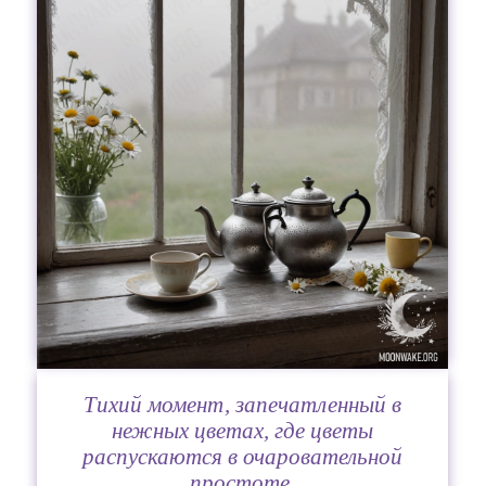
Тихий момент, запечатленный в
нежных цветах, где цветы
распускаются в очаровательной
простоте.