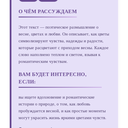
О ЧЁМ РАССУЖДАЕМ
Этот текст — поэтическое размышление о
весне, цветах и любви. Он описывает, как цветы
символизируют чувства, надежды и радости,
которые расцветают с приходом весны. Каждое
слово наполнено теплом и светом, взывая к
романтическим чувствам.
ВАМ БУДЕТ ИНТЕРЕСНО,
ЕСЛИ:
вы ищете вдохновение и романтические
истории о природе, о том, как любовь
пробуждается весной, и как простые моменты
могут украсить жизнь яркими цветами чувств.