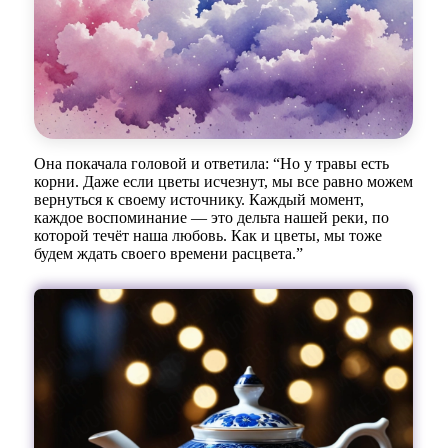
Она покачала головой и ответила: “Но у травы есть
корни. Даже если цветы исчезнут, мы все равно можем
вернуться к своему источнику. Каждый момент,
каждое воспоминание — это дельта нашей реки, по
которой течёт наша любовь. Как и цветы, мы тоже
будем ждать своего времени расцвета.”