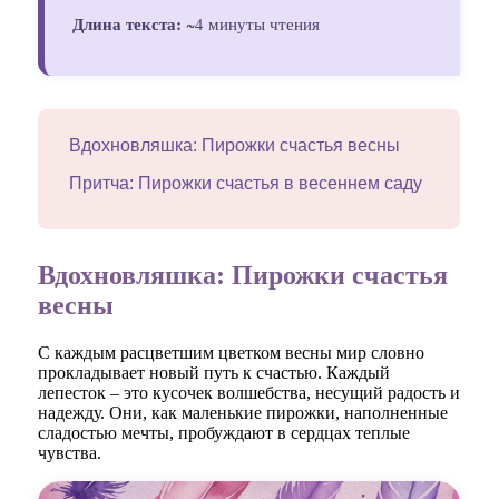
Длина текста:
~4 минуты чтения
Вдохновляшка: Пирожки счастья весны
Притча: Пирожки счастья в весеннем саду
Вдохновляшка: Пирожки счастья
весны
С каждым расцветшим цветком весны мир словно
прокладывает новый путь к счастью. Каждый
лепесток – это кусочек волшебства, несущий радость и
надежду. Они, как маленькие пирожки, наполненные
сладостью мечты, пробуждают в сердцах теплые
чувства.