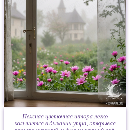
Нежная цветочная штора легко
колышется в дыхании утра, открывая