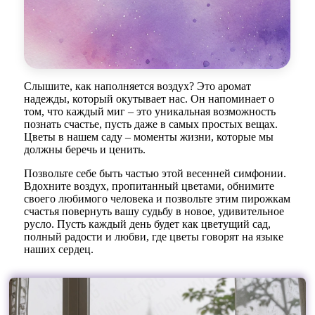
Слышите, как наполняется воздух? Это аромат
надежды, который окутывает нас. Он напоминает о
том, что каждый миг – это уникальная возможность
познать счастье, пусть даже в самых простых вещах.
Цветы в нашем саду – моменты жизни, которые мы
должны беречь и ценить.
Позвольте себе быть частью этой весенней симфонии.
Вдохните воздух, пропитанный цветами, обнимите
своего любимого человека и позвольте этим пирожкам
счастья повернуть вашу судьбу в новое, удивительное
русло. Пусть каждый день будет как цветущий сад,
полный радости и любви, где цветы говорят на языке
наших сердец.