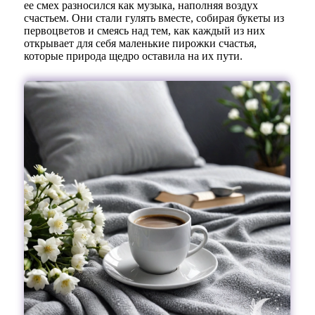
ее смех разносился как музыка, наполняя воздух
счастьем. Они стали гулять вместе, собирая букеты из
первоцветов и смеясь над тем, как каждый из них
открывает для себя маленькие пирожки счастья,
которые природа щедро оставила на их пути.