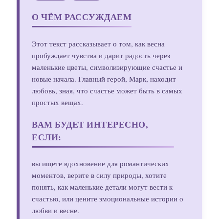
О ЧЁМ РАССУЖДАЕМ
Этот текст рассказывает о том, как весна
пробуждает чувства и дарит радость через
маленькие цветы, символизирующие счастье и
новые начала. Главный герой, Марк, находит
любовь, зная, что счастье может быть в самых
простых вещах.
ВАМ БУДЕТ ИНТЕРЕСНО,
ЕСЛИ:
вы ищете вдохновение для романтических
моментов, верите в силу природы, хотите
понять, как маленькие детали могут вести к
счастью, или цените эмоциональные истории о
любви и весне.