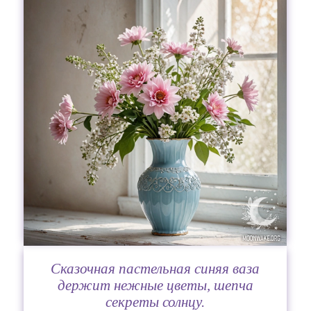
Сказочная пастельная синяя ваза
держит нежные цветы, шепча
секреты солнцу.