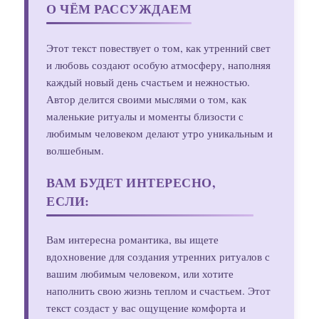
О ЧЁМ РАССУЖДАЕМ
Этот текст повествует о том, как утренний свет
и любовь создают особую атмосферу, наполняя
каждый новый день счастьем и нежностью.
Автор делится своими мыслями о том, как
маленькие ритуалы и моменты близости с
любимым человеком делают утро уникальным и
волшебным.
ВАМ БУДЕТ ИНТЕРЕСНО,
ЕСЛИ:
Вам интересна романтика, вы ищете
вдохновение для создания утренних ритуалов с
вашим любимым человеком, или хотите
наполнить свою жизнь теплом и счастьем. Этот
текст создаст у вас ощущение комфорта и