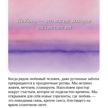
Любовь — это магия, которая
расцветает вместе с у
Когда рядом любимый человек, даже рутинные заботы
превращаются в праздничные ритмы. Мы активно
живем, мечтаем, планируем. Наполняем простор
вокруг счастьем, которое не подвластно времени. Мы
открываем для себя новые горизонты, где любовь —
это невидимая связь, крепче снега, блестящего на
ярком солнечном свете.