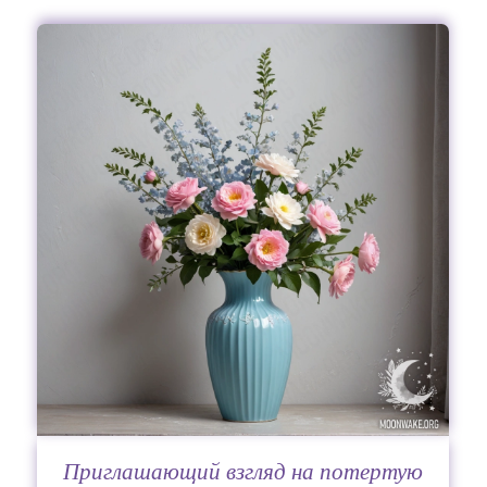
Приглашающий взгляд на потертую