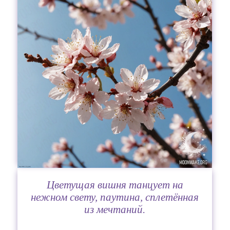
Цветущая вишня танцует на
нежном свету, паутина, сплетённая
из мечтаний.