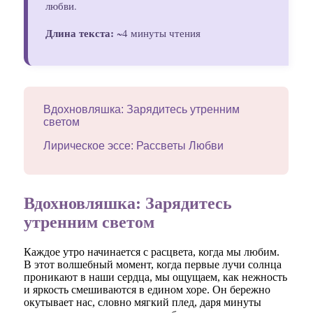
любви.
Длина текста:
~4 минуты чтения
Вдохновляшка: Зарядитесь утренним
светом
Лирическое эссе: Рассветы Любви
Вдохновляшка: Зарядитесь
утренним светом
Каждое утро начинается с расцвета, когда мы любим.
В этот волшебный момент, когда первые лучи солнца
проникают в наши сердца, мы ощущаем, как нежность
и яркость смешиваются в едином хоре. Он бережно
окутывает нас, словно мягкий плед, даря минуты