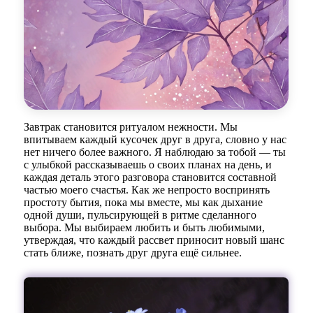
Завтрак становится ритуалом нежности. Мы
впитываем каждый кусочек друг в друга, словно у нас
нет ничего более важного. Я наблюдаю за тобой — ты
с улыбкой рассказываешь о своих планах на день, и
каждая деталь этого разговора становится составной
частью моего счастья. Как же непросто воспринять
простоту бытия, пока мы вместе, мы как дыхание
одной души, пульсирующей в ритме сделанного
выбора. Мы выбираем любить и быть любимыми,
утверждая, что каждый рассвет приносит новый шанс
стать ближе, познать друг друга ещё сильнее.