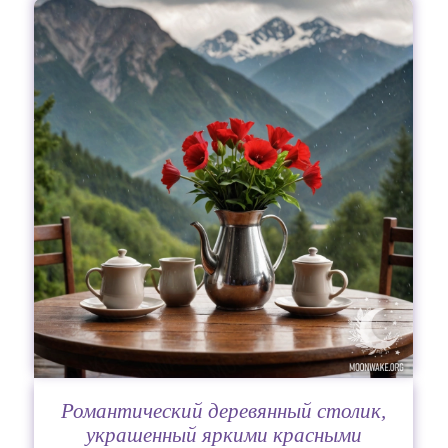
Романтический деревянный столик,
украшенный яркими красными