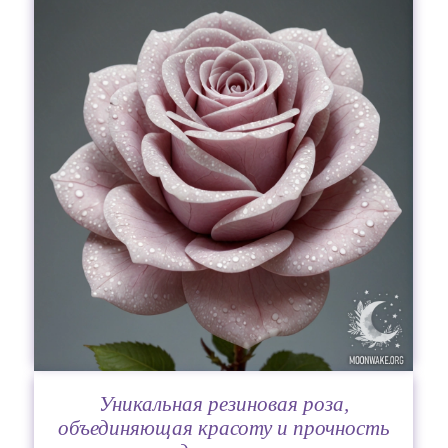
Уникальная резиновая роза,
объединяющая красоту и прочность