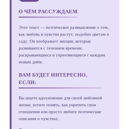
О ЧЁМ РАССУЖДАЕМ
Этот текст — поэтическое размышление о том,
как любовь и чувства растут, подобно цветам в
саду. Он изображает эмоции, которые
развиваются с течением времени,
раскрывающиеся и укрепляющиеся с каждым
новым днём.
ВАМ БУДЕТ ИНТЕРЕСНО,
ЕСЛИ:
Вы ищете вдохновение для своей любовной
жизни, хотите понять, как укрепить свои
отношения или просто любите поэтические
описания о чувствах.