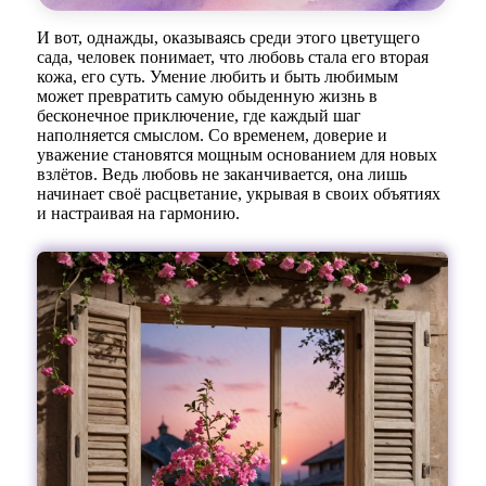
И вот, однажды, оказываясь среди этого цветущего
сада, человек понимает, что любовь стала его вторая
кожа, его суть. Умение любить и быть любимым
может превратить самую обыденную жизнь в
бесконечное приключение, где каждый шаг
наполняется смыслом. Со временем, доверие и
уважение становятся мощным основанием для новых
взлётов. Ведь любовь не заканчивается, она лишь
начинает своё расцветание, укрывая в своих объятиях
и настраивая на гармонию.