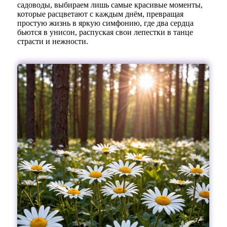
садоводы, выбираем лишь самые красивые моменты,
которые расцветают с каждым днём, превращая
простую жизнь в яркую симфонию, где два сердца
бьются в унисон, распуская свои лепестки в танце
страсти и нежности.