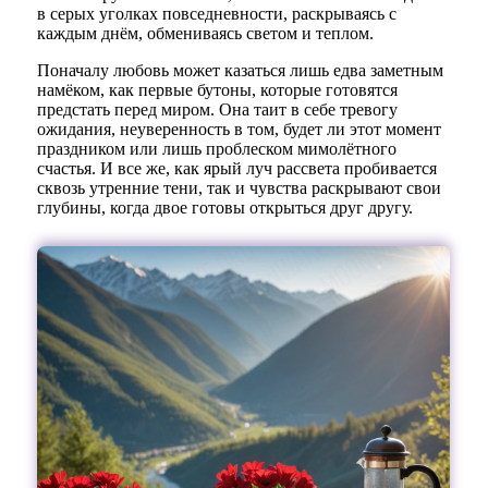
в серых уголках повседневности, раскрываясь с
каждым днём, обмениваясь светом и теплом.
Поначалу любовь может казаться лишь едва заметным
намёком, как первые бутоны, которые готовятся
предстать перед миром. Она таит в себе тревогу
ожидания, неуверенность в том, будет ли этот момент
праздником или лишь проблеском мимолётного
счастья. И все же, как ярый луч рассвета пробивается
сквозь утренние тени, так и чувства раскрывают свои
глубины, когда двое готовы открыться друг другу.