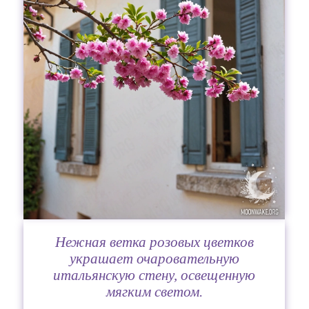
Нежная ветка розовых цветков
украшает очаровательную
итальянскую стену, освещенную
мягким светом.