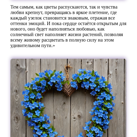
Тем самым, как цветы распускаются, так и чувства
любви крепнут, превращаясь в яркое плетение, где
каждый узелок становится знаковым, отражая все
оттенки эмоций. И пока сердце остаётся открытым для
нового, оно будет наполняться любовью, как
солнечный свет наполняет жизни растений, позволяя
всему живому расцветать в полную силу на этом
удивительном пути.»