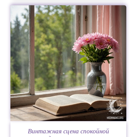
Винтажная сцена спокойной