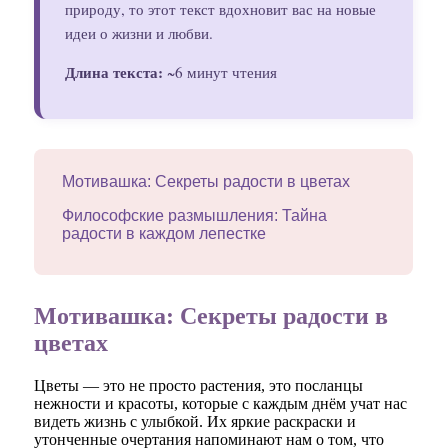
природу, то этот текст вдохновит вас на новые
идеи о жизни и любви.
Длина текста:
~6 минут чтения
Мотивашка: Секреты радости в цветах
Философские размышления: Тайна
радости в каждом лепестке
Мотивашка: Секреты радости в
цветах
Цветы — это не просто растения, это посланцы
нежности и красоты, которые с каждым днём учат нас
видеть жизнь с улыбкой. Их яркие раскраски и
утонченные очертания напоминают нам о том, что