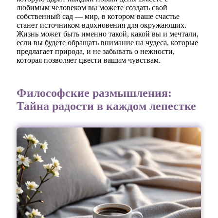
любимым человеком вы можете создать свой
собственный сад — мир, в котором ваше счастье
станет источником вдохновения для окружающих.
Жизнь может быть именно такой, какой вы и мечтали,
если вы будете обращать внимание на чудеса, которые
предлагает природа, и не забывать о нежности,
которая позволяет цвести вашим чувствам.
Философские размышления:
Тайна радости в каждом лепестке