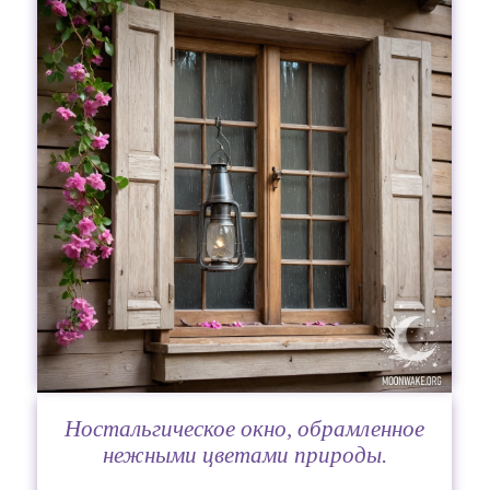
Ностальгическое окно, обрамленное
нежными цветами природы.