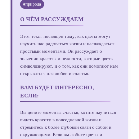
#природа
О ЧЁМ РАССУЖДАЕМ
Этот текст посвящен тому, как цветы могут
научить нас радоваться жизни и наслаждаться
простыми моментами. Он рассуждает о
значении красоты и нежности, которые цветы
символизируют, и о том, как они помогают нам
открываться для любви и счастья.
ВАМ БУДЕТ ИНТЕРЕСНО,
ЕСЛИ:
Вы цените моменты счастья, хотите научиться
видеть красоту в повседневной жизни и
стремитесь к более глубокой связи с собой и
окружающими. Если вы любите цветы и