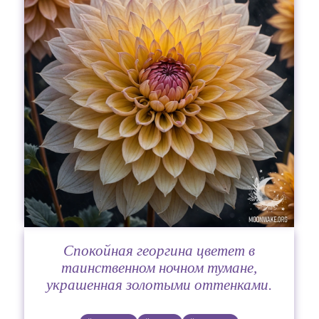
Спокойная георгина цветет в
таинственном ночном тумане,
украшенная золотыми оттенками.