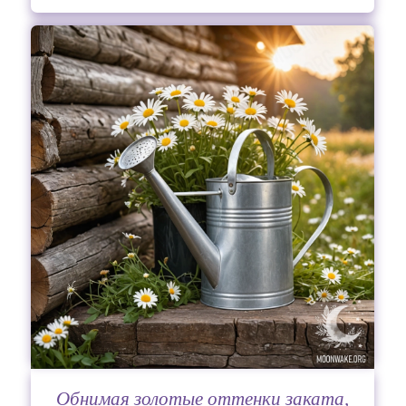
Обнимая золотые оттенки заката,