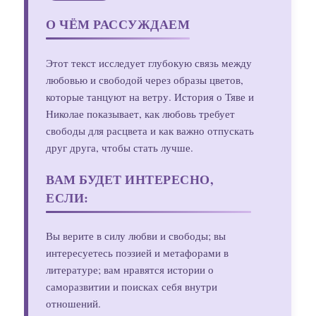
О ЧЁМ РАССУЖДАЕМ
Этот текст исследует глубокую связь между
любовью и свободой через образы цветов,
которые танцуют на ветру. История о Тяве и
Николае показывает, как любовь требует
свободы для расцвета и как важно отпускать
друг друга, чтобы стать лучше.
ВАМ БУДЕТ ИНТЕРЕСНО,
ЕСЛИ:
Вы верите в силу любви и свободы; вы
интересуетесь поэзией и метафорами в
литературе; вам нравятся истории о
саморазвитии и поисках себя внутри
отношений.