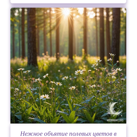
Нежное объятие полевых цветов в