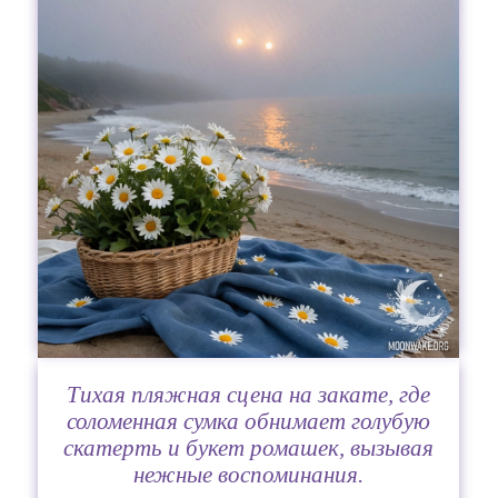
Тихая пляжная сцена на закате, где
соломенная сумка обнимает голубую
скатерть и букет ромашек, вызывая
нежные воспоминания.