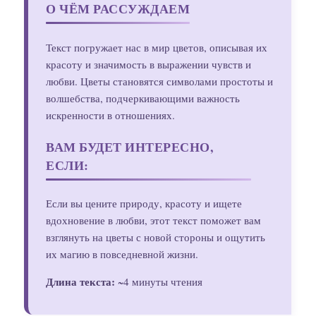
О ЧЁМ РАССУЖДАЕМ
Текст погружает нас в мир цветов, описывая их
красоту и значимость в выражении чувств и
любви. Цветы становятся символами простоты и
волшебства, подчеркивающими важность
искренности в отношениях.
ВАМ БУДЕТ ИНТЕРЕСНО,
ЕСЛИ:
Если вы цените природу, красоту и ищете
вдохновение в любви, этот текст поможет вам
взглянуть на цветы с новой стороны и ощутить
их магию в повседневной жизни.
Длина текста:
~4 минуты чтения