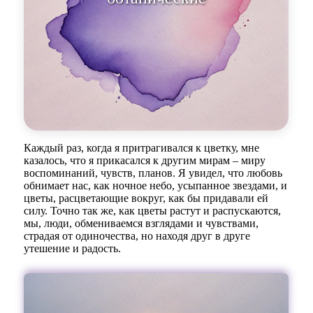
переводчи
Каждый раз, когда я притрагивался к цветку, мне
казалось, что я прикасался к другим мирам – миру
воспоминаний, чувств, планов. Я увидел, что любовь
обнимает нас, как ночное небо, усыпанное звездами, и
цветы, расцветающие вокруг, как бы придавали ей
силу. Точно так же, как цветы растут и распускаются,
мы, люди, обмениваемся взглядами и чувствами,
страдая от одиночества, но находя друг в друге
утешение и радость.