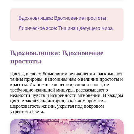
Вдохновляшка: Вдохновение простоты
Лирическое эссе: Тишина цветущего мира
Вдохновляшка: Вдохновение
простоты
Цветы, в своем безмолвном великолепии, раскрывают
тайны природы, напоминая нам о величии простоты и
красоты. Их нежные лепестки, словно слова, не
требующие излишней мишуры, рассказывают о
нежности чувств и искренности мгновений. В каждом
цветке заключена история, в каждом аромате -
шероховатость жизни, укрытая под покровом
утреннего света.