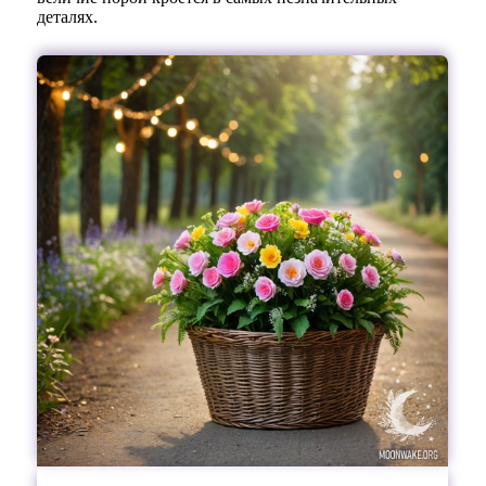
деталях.