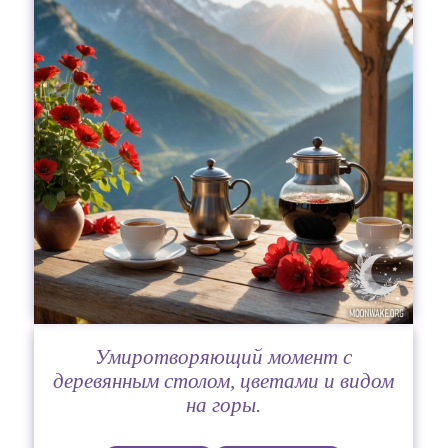
Умиротворяющий момент с
деревянным столом, цветами и видом
на горы.