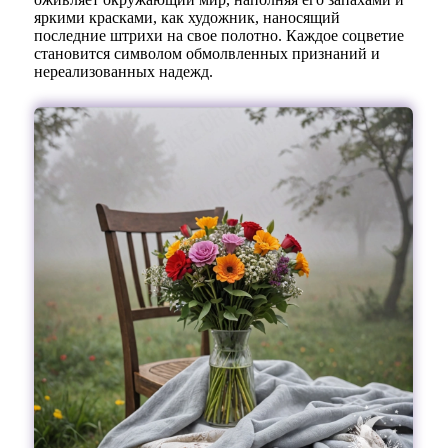
яркими красками, как художник, наносящий
последние штрихи на свое полотно. Каждое соцветие
становится символом обмолвленных признаний и
нереализованных надежд.