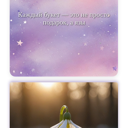
Каждый букет — это не просто
подарок, а язык, в котором
сплетаются истор