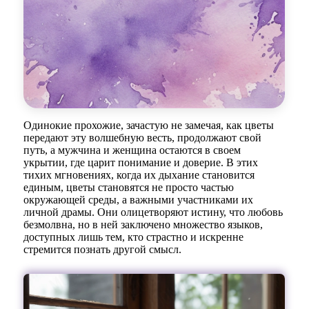
Одинокие прохожие, зачастую не замечая, как цветы
передают эту волшебную весть, продолжают свой
путь, а мужчина и женщина остаются в своем
укрытии, где царит понимание и доверие. В этих
тихих мгновениях, когда их дыхание становится
единым, цветы становятся не просто частью
окружающей среды, а важными участниками их
личной драмы. Они олицетворяют истину, что любовь
безмолвна, но в ней заключено множество языков,
доступных лишь тем, кто страстно и искренне
стремится познать другой смысл.