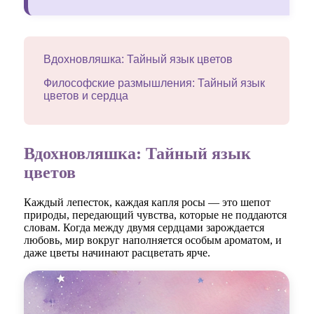
Вдохновляшка: Тайный язык цветов
Философские размышления: Тайный язык
цветов и сердца
Вдохновляшка: Тайный язык
цветов
Каждый лепесток, каждая капля росы — это шепот
природы, передающий чувства, которые не поддаются
словам. Когда между двумя сердцами зарождается
любовь, мир вокруг наполняется особым ароматом, и
даже цветы начинают расцветать ярче.