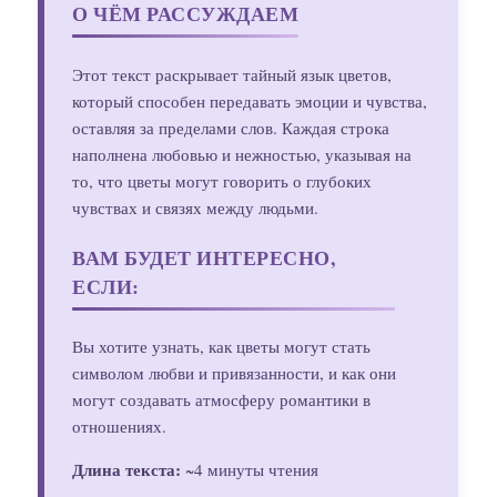
О ЧЁМ РАССУЖДАЕМ
Этот текст раскрывает тайный язык цветов,
который способен передавать эмоции и чувства,
оставляя за пределами слов. Каждая строка
наполнена любовью и нежностью, указывая на
то, что цветы могут говорить о глубоких
чувствах и связях между людьми.
ВАМ БУДЕТ ИНТЕРЕСНО,
ЕСЛИ:
Вы хотите узнать, как цветы могут стать
символом любви и привязанности, и как они
могут создавать атмосферу романтики в
отношениях.
Длина текста:
~4 минуты чтения