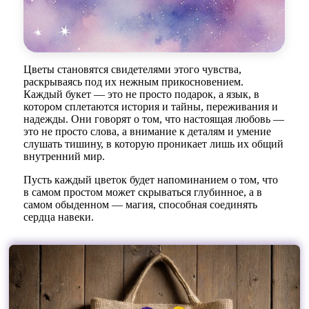
Цветы становятся свидетелями этого чувства,
раскрываясь под их нежным прикосновением.
Каждый букет — это не просто подарок, а язык, в
котором сплетаются история и тайны, переживания и
надежды. Они говорят о том, что настоящая любовь —
это не просто слова, а внимание к деталям и умение
слушать тишину, в которую проникает лишь их общий
внутренний мир.
Пусть каждый цветок будет напоминанием о том, что
в самом простом может скрываться глубинное, а в
самом обыденном — магия, способная соединять
сердца навеки.