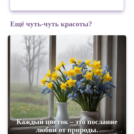
Ещё чуть-чуть красоты?
Каждый цветок – это послание
любви от природы.