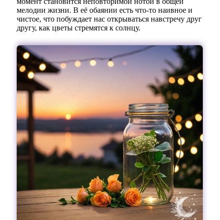
момент становится неповторимой нотой в общей
мелодии жизни. В её обаянии есть что-то наивное и
чистое, что побуждает нас открываться навстречу друг
другу, как цветы стремятся к солнцу.