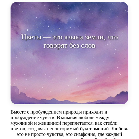
Цветы —
Вместе с пробуждением природы приходит и
пробуждение чувств. Взаимная любовь между
мужчиной и женщиной переплетается, как стебли
цветов, создавая неповторимый букет эмоций. Любовь
— это не просто чувства, это симфония, где каждый