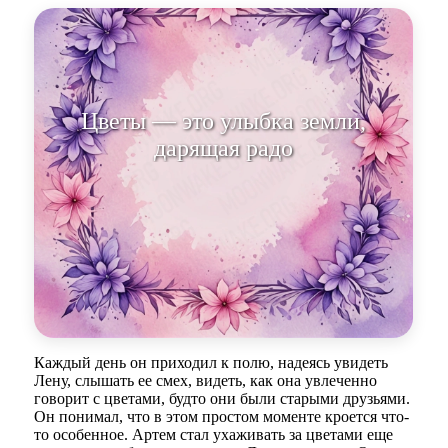
Цветы — эт
Каждый день он приходил к полю, надеясь увидеть
Лену, слышать ее смех, видеть, как она увлеченно
говорит с цветами, будто они были старыми друзьями.
Он понимал, что в этом простом моменте кроется что-
то особенное. Артем стал ухаживать за цветами еще