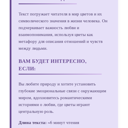
Текст погружает читателя в мир цветов и их
символического значения в жизни человека. Он
подчеркивает важность любви и
взаимопонимания, используя цветы как
метафору для описания отношений и чувств
между людьми.
ВАМ БУДЕТ ИНТЕРЕСНО,
ЕСЛИ:
Вы любите природу и хотите установить
глубокие эмоциональные связи с окружающим
миром, вдохновитесь романтическими
историями о любви, где цветы играют
центральную роль.
Длина текста:
~6 минут чтения