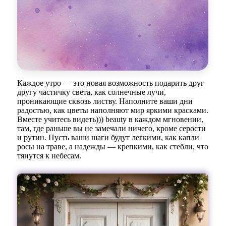
Каждое утро — это новая возможность подарить друг
другу частичку света, как солнечные лучи,
проникающие сквозь листву. Наполните ваши дни
радостью, как цветы наполняют мир яркими красками.
Вместе учитесь видеть))) beauty в каждом мгновении,
там, где раньше вы не замечали ничего, кроме серости
и рутин. Пусть ваши шаги будут легкими, как капли
росы на траве, а надежды — крепкими, как стебли, что
тянутся к небесам.