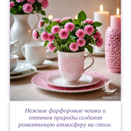
Нежные фарфоровые чашки и
оттенок природы создают
романтичную атмосферу на столе.