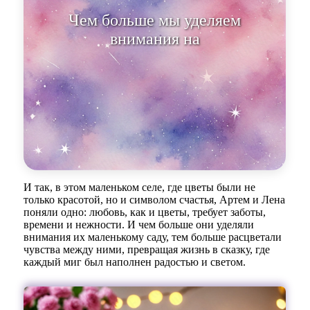
Чем больше мы уделяем
внимания нашему маленькому
саду, тем больш
И так, в этом маленьком селе, где цветы были не
только красотой, но и символом счастья, Артем и Лена
поняли одно: любовь, как и цветы, требует заботы,
времени и нежности. И чем больше они уделяли
внимания их маленькому саду, тем больше расцветали
чувства между ними, превращая жизнь в сказку, где
каждый миг был наполнен радостью и светом.