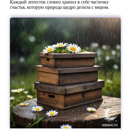
Каждый лепесток словно хранил в себе частичку
счастья, которую природа щедро делила с миром.