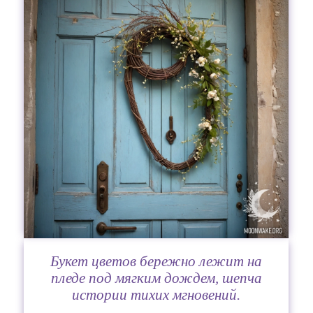
Букет цветов бережно лежит на
пледе под мягким дождем, шепча
истории тихих мгновений.