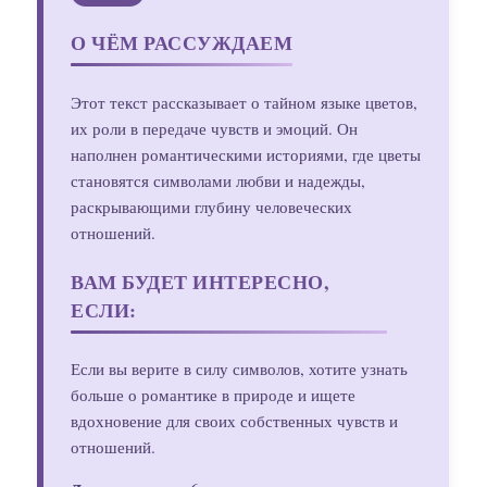
О ЧЁМ РАССУЖДАЕМ
Этот текст рассказывает о тайном языке цветов,
их роли в передаче чувств и эмоций. Он
наполнен романтическими историями, где цветы
становятся символами любви и надежды,
раскрывающими глубину человеческих
отношений.
ВАМ БУДЕТ ИНТЕРЕСНО,
ЕСЛИ:
Если вы верите в силу символов, хотите узнать
больше о романтике в природе и ищете
вдохновение для своих собственных чувств и
отношений.