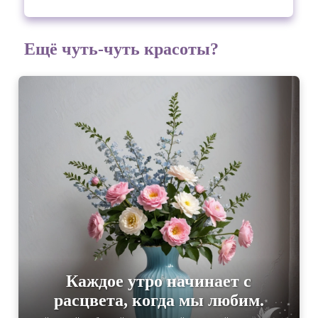
Ещё чуть-чуть красоты?
Каждое утро начинает с
расцвета, когда мы любим.