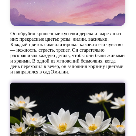
Он обрубил крошечные кусочки дерева и вырезал из
них прекрасные цветы: розы, лилии, васильки.
Каждый цветок символизировал какое-то его чувство
— нежность, страсть, трепет. Он старательно
раскрашивал каждую деталь, чтобы они были живыми
и яркими. В одной из мгновений безмолвия, когда
день переходил в вечер, он заполнил корзину цветами
и направился в сад Эмилии.