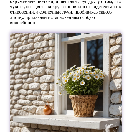
окруженные цветами, и шептали друг другу о том, что
чувствуют. Цветы вокруг становились свидетелями их
откровений, а солнечные лучи, пробиваясь сквозь
листву, придавали их мгновениям особую
волшебность.