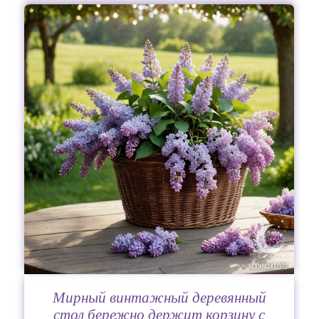
Мирный винтажный деревянный
стол бережно держит корзину с