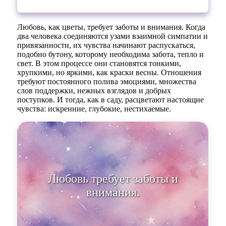
Любовь, как цветы, требует заботы и внимания. Когда
два человека соединяются узами взаимной симпатии и
привязанности, их чувства начинают распускаться,
подобно бутону, которому необходима забота, тепло и
свет. В этом процессе они становятся тонкими,
хрупкими, но яркими, как краски весны. Отношения
требуют постоянного полива эмоциями, множества
слов поддержки, нежных взглядов и добрых
поступков. И тогда, как в саду, расцветают настоящие
чувства: искренние, глубокие, нестихаемые.