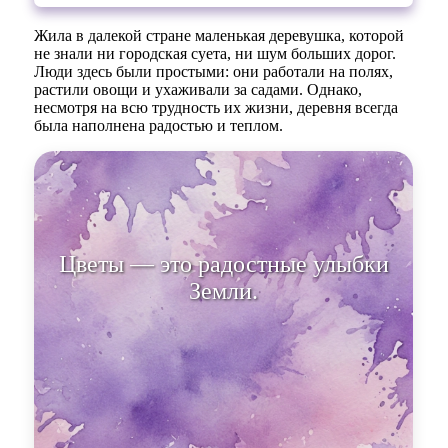
Жила в далекой стране маленькая деревушка, которой
не знали ни городская суета, ни шум больших дорог.
Люди здесь были простыми: они работали на полях,
растили овощи и ухаживали за садами. Однако,
несмотря на всю трудность их жизни, деревня всегда
была наполнена радостью и теплом.