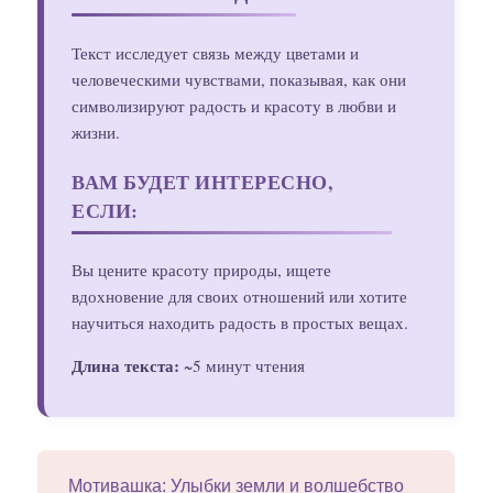
Текст исследует связь между цветами и
человеческими чувствами, показывая, как они
символизируют радость и красоту в любви и
жизни.
ВАМ БУДЕТ ИНТЕРЕСНО,
ЕСЛИ:
Вы цените красоту природы, ищете
вдохновение для своих отношений или хотите
научиться находить радость в простых вещах.
Длина текста:
~5 минут чтения
Мотивашка: Улыбки земли и волшебство