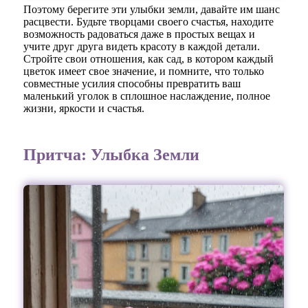
Поэтому берегите эти улыбки земли, давайте им шанс
расцвести. Будьте творцами своего счастья, находите
возможность радоваться даже в простых вещах и
учите друг друга видеть красоту в каждой детали.
Стройте свои отношения, как сад, в котором каждый
цветок имеет свое значение, и помните, что только
совместные усилия способны превратить ваш
маленький уголок в сплошное наслаждение, полное
жизни, яркости и счастья.
Притча: Улыбка Земли