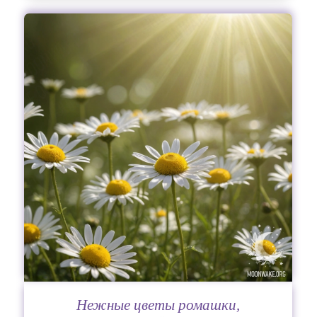
Нежные цветы ромашки,