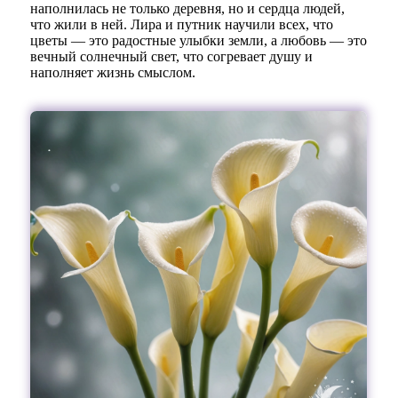
наполнилась не только деревня, но и сердца людей,
что жили в ней. Лира и путник научили всех, что
цветы — это радостные улыбки земли, а любовь — это
вечный солнечный свет, что согревает душу и
наполняет жизнь смыслом.