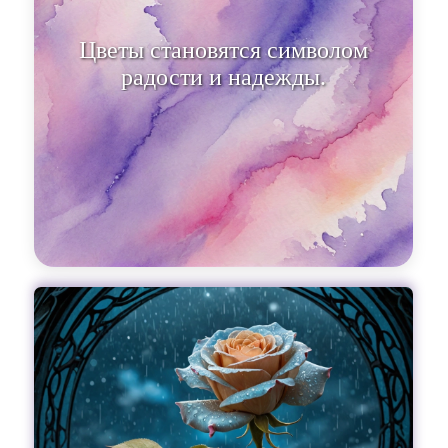
Цветы стано