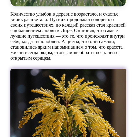
Количество улыбок в деревне возрастало, и счастье
вновь расцветало. Путник продолжал говорить о
своих путешествиях, но каждый рассказ стал красивей
с добавлением любви к Лире. Он понял, что самые
лучшие путешествия — это те, что происходят внутри
себя, когда ты влюблен. А цветы, что они сажали,
становились ярким напоминанием о том, что красота
жизни всегда рядом, стоит лишь обратиться к ней с
открытым сердцем.