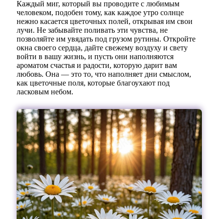
Каждый миг, который вы проводите с любимым
человеком, подобен тому, как каждое утро солнце
нежно касается цветочных полей, открывая им свои
лучи. Не забывайте поливать эти чувства, не
позволяйте им увядать под грузом рутины. Откройте
окна своего сердца, дайте свежему воздуху и свету
войти в вашу жизнь, и пусть они наполняются
ароматом счастья и радости, которую дарит вам
любовь. Она — это то, что наполняет дни смыслом,
как цветочные поля, которые благоухают под
ласковым небом.