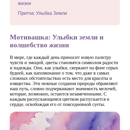
жизни
Притча: Улыбка Земли
Мотивашка: Улыбки земли и
волшебство жизни
В мире, где каждый день приносит новую палитру
чувств и эмоций, цветы становятся символом радости
и надежды. Они, как улыбки, сверкают на фоне серых
будней, как напоминание о том, что даже в самых
сложных обстоятельствах есть место для красоты и
изящества. Эти нежные создания природы обрамляют
наш путь, словно подчеркивают значимость мелочей,
которые, возможно, остаются незамеченными. С
каждым распускающимся цветком распускается и
сердце, освобождая его от повседневной суеты.