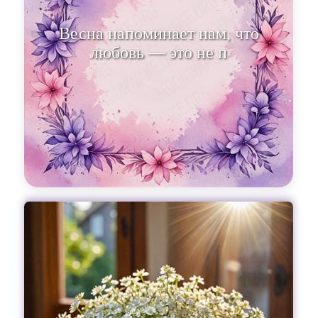
Весна напоминает нам, что
любовь — это не просто
чувство, а настоящее ис