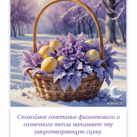
Спокойное сочетание фиолетового и
солнечного тепла наполняет эту
умиротворяющую сцену.