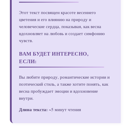
Этот текст посвящен красоте весеннего
цветения и его влиянию на природу и
человеческие сердца, показывая, как весна
вдохновляет на любовь и создает симфонию
чувств.
ВАМ БУДЕТ ИНТЕРЕСНО,
ЕСЛИ:
Вы любите природу, романтические истории и
поэтический стиль, а также хотите понять, как
весна пробуждает эмоции и вдохновение
внутри.
Длина текста:
~5 минут чтения