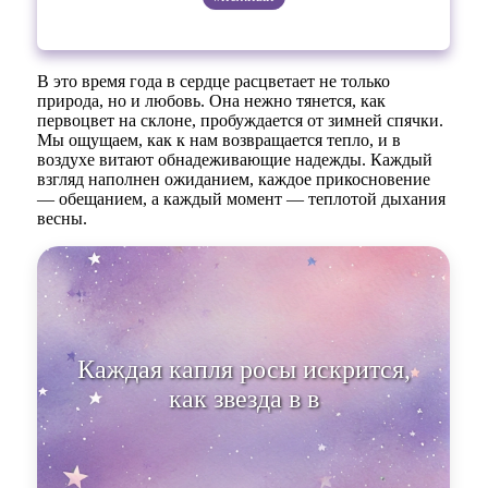
В это время года в сердце расцветает не только
природа, но и любовь. Она нежно тянется, как
первоцвет на склоне, пробуждается от зимней спячки.
Мы ощущаем, как к нам возвращается тепло, и в
воздухе витают обнадеживающие надежды. Каждый
взгляд наполнен ожиданием, каждое прикосновение
— обещанием, а каждый момент — теплотой дыхания
весны.
Каждая капля росы искрится,
как звезда в вечер