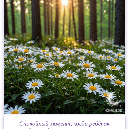
Спокойный момент, когда ребёнок