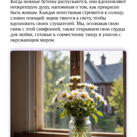
Когда нежные бутоны распускаются, они вдохновляют
неокрепшую душу, напоминая о том, как прекрасно
быть живым. Каждая лепестковая стремится к солнцу,
словно поющий лирик тянется к свету, чтобы
вдохновить своих слушателей. Мы, осознавая свою
связь с этой симфонией, также открываем свои сердца
для любви, готовые к совместному танцу в унисон с
окружающим миром.