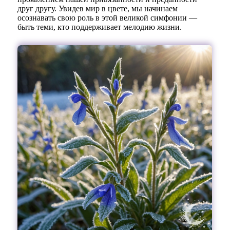
друг другу. Увидев мир в цвете, мы начинаем
осознавать свою роль в этой великой симфонии —
быть теми, кто поддерживает мелодию жизни.